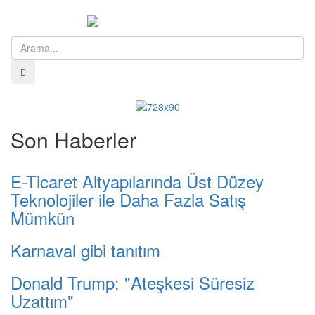
Menü
Son Haberler
E-Ticaret Altyapılarında Üst Düzey
Teknolojiler ile Daha Fazla Satış
Mümkün
Karnaval gibi tanıtım
Donald Trump: "Ateşkesi Süresiz
Uzattım"