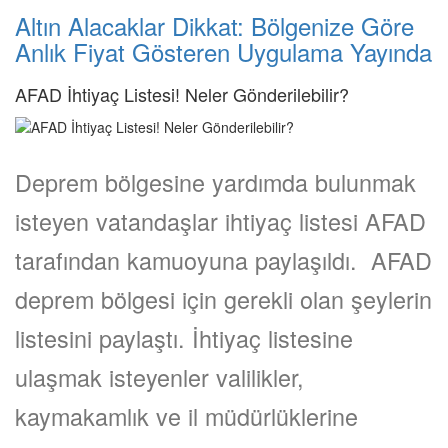
Altın Alacaklar Dikkat: Bölgenize Göre
Anlık Fiyat Gösteren Uygulama Yayında
AFAD İhtiyaç Listesi! Neler Gönderilebilir?
Deprem bölgesine yardımda bulunmak
isteyen vatandaşlar ihtiyaç listesi AFAD
tarafından kamuoyuna paylaşıldı. AFAD
deprem bölgesi için gerekli olan şeylerin
listesini paylaştı. İhtiyaç listesine
ulaşmak isteyenler valilikler,
kaymakamlık ve il müdürlüklerine