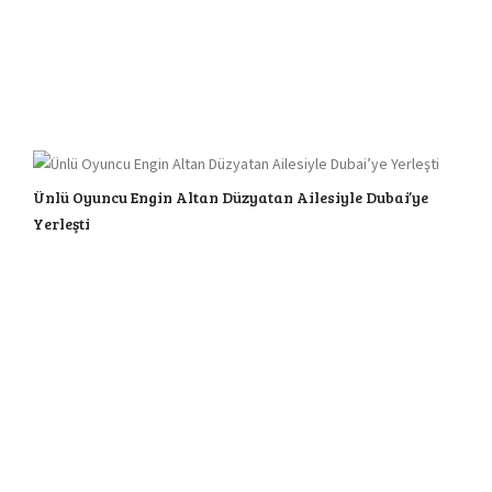
Ünlü Oyuncu Engin Altan Düzyatan Ailesiyle Dubai’ye
Yerleşti