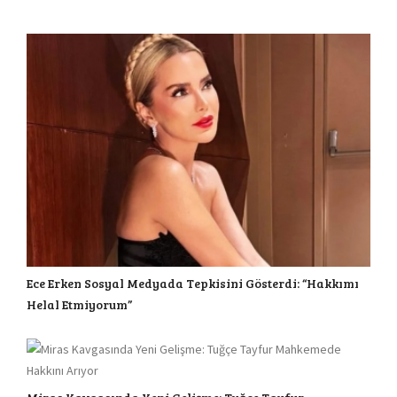
Ece Erken Sosyal Medyada Tepkisini Gösterdi: “Hakkımı
Helal Etmiyorum”