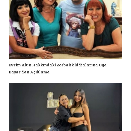
Evrim Akın Hakkındaki Zorbalık İddialarına Oya
Başar’dan Açıklama