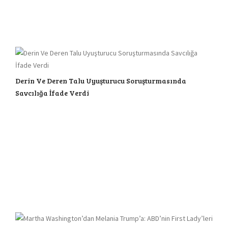
Derin Ve Deren Talu Uyuşturucu Soruşturmasında
Savcılığa İfade Verdi