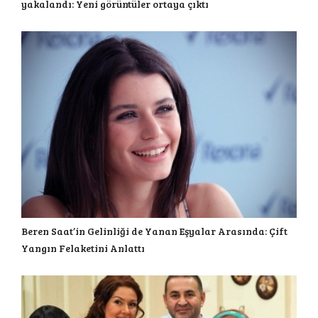
yakalandı: Yeni görüntüler ortaya çıktı
Beren Saat’in Gelinliği de Yanan Eşyalar Arasında: Çift
Yangın Felaketini Anlattı