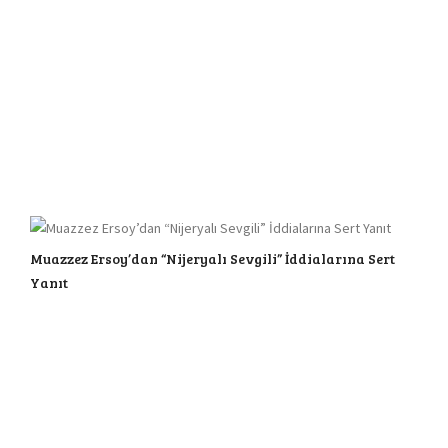
Muazzez Ersoy’dan “Nijeryalı Sevgili” İddialarına Sert
Yanıt