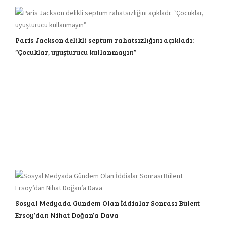
Paris Jackson delikli septum rahatsızlığını açıkladı:
“Çocuklar, uyuşturucu kullanmayın”
Sosyal Medyada Gündem Olan İddialar Sonrası Bülent
Ersoy’dan Nihat Doğan’a Dava