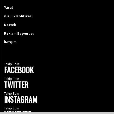
Yasal
Gizlilik Politikası
Destek
Reklam Başvurusu
İletişim
Takip Edin
FACEBOOK
Takip Edin
TWITTER
Takip Edin
INSTAGRAM
Takip Edin