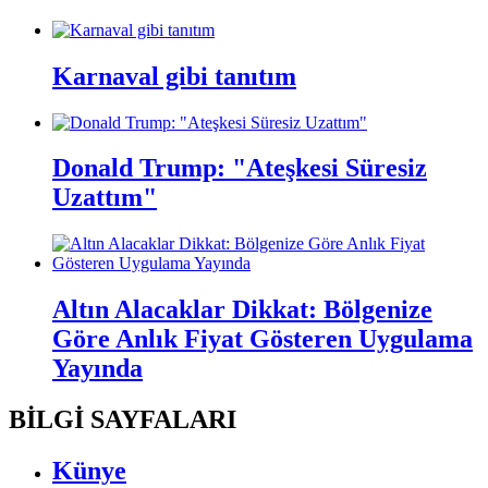
Karnaval gibi tanıtım
Donald Trump: "Ateşkesi Süresiz
Uzattım"
Altın Alacaklar Dikkat: Bölgenize
Göre Anlık Fiyat Gösteren Uygulama
Yayında
BİLGİ SAYFALARI
Künye