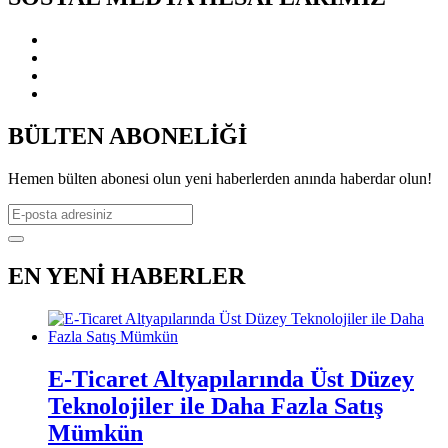
BÜLTEN ABONELİĞİ
Hemen bülten abonesi olun yeni haberlerden anında haberdar olun!
EN YENİ HABERLER
E-Ticaret Altyapılarında Üst Düzey
Teknolojiler ile Daha Fazla Satış
Mümkün