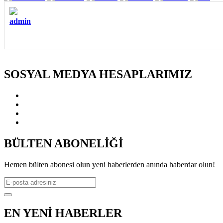
admin
SOSYAL MEDYA HESAPLARIMIZ
BÜLTEN ABONELİĞİ
Hemen bülten abonesi olun yeni haberlerden anında haberdar olun!
EN YENİ HABERLER