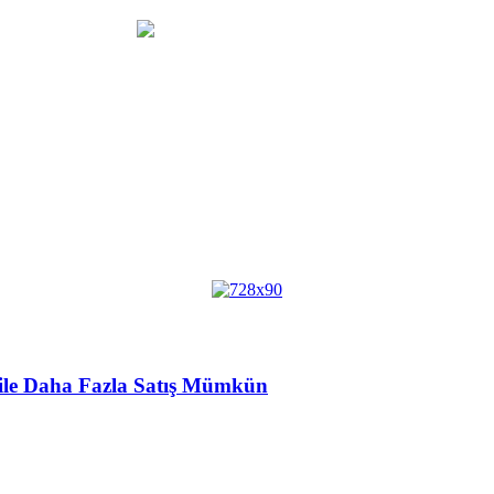
r ile Daha Fazla Satış Mümkün