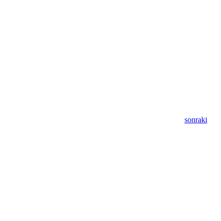
sonraki