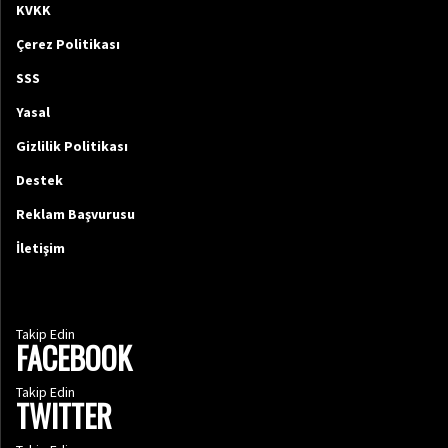
KVKK
Çerez Politikası
SSS
Yasal
Gizlilik Politikası
Destek
Reklam Başvurusu
İletişim
Takip Edin
FACEBOOK
Takip Edin
TWITTER