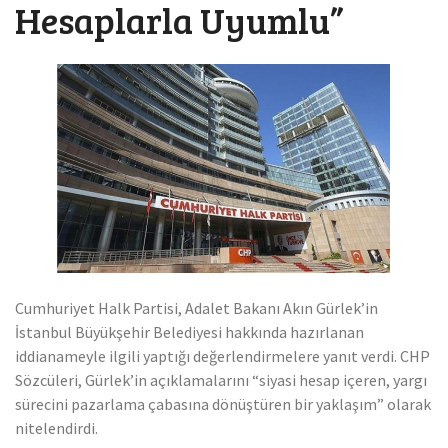
Hesaplarla Uyumlu”
Cumhuriyet Halk Partisi, Adalet Bakanı Akın Gürlek’in
İstanbul Büyükşehir Belediyesi hakkında hazırlanan
iddianameyle ilgili yaptığı değerlendirmelere yanıt verdi. CHP
Sözcüleri, Gürlek’in açıklamalarını “siyasi hesap içeren, yargı
sürecini pazarlama çabasına dönüştüren bir yaklaşım” olarak
nitelendirdi.