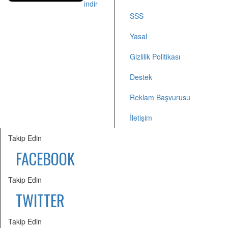
SSS
Yasal
Gizlilik Politikası
Destek
Reklam Başvurusu
İletişim
Takip Edin
FACEBOOK
Takip Edin
TWITTER
Takip Edin