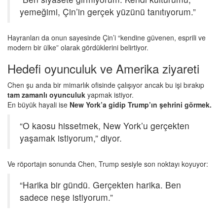
yemeğimi, Çin’in gerçek yüzünü tanıtıyorum.”
Hayranları da onun sayesinde Çin’i “kendine güvenen, esprili ve
modern bir ülke” olarak gördüklerini belirtiyor.
Hedefi oyunculuk ve Amerika ziyareti
Chen şu anda bir mimarlık ofisinde çalışıyor ancak bu işi bırakıp
tam zamanlı oyunculuk
yapmak istiyor.
En büyük hayali ise
New York’a gidip Trump’ın şehrini görmek.
“O kaosu hissetmek, New York’u gerçekten
yaşamak istiyorum,” diyor.
Ve röportajın sonunda Chen, Trump sesiyle son noktayı koyuyor:
“Harika bir gündü. Gerçekten harika. Ben
sadece neşe istiyorum.”