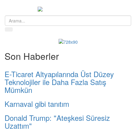
Menü
Son Haberler
E-Ticaret Altyapılarında Üst Düzey
Teknolojiler ile Daha Fazla Satış
Mümkün
Karnaval gibi tanıtım
Donald Trump: "Ateşkesi Süresiz
Uzattım"