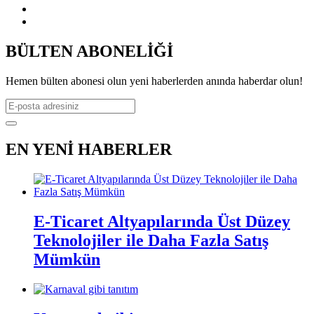
BÜLTEN ABONELİĞİ
Hemen bülten abonesi olun yeni haberlerden anında haberdar olun!
EN YENİ HABERLER
E-Ticaret Altyapılarında Üst Düzey
Teknolojiler ile Daha Fazla Satış
Mümkün