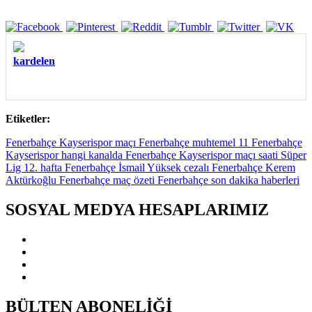
kardelen
Etiketler:
Fenerbahçe Kayserispor maçı Fenerbahçe muhtemel 11 Fenerbahçe
Kayserispor hangi kanalda Fenerbahçe Kayserispor maçı saati Süper
Lig 12. hafta Fenerbahçe İsmail Yüksek cezalı Fenerbahçe Kerem
Aktürkoğlu Fenerbahçe maç özeti Fenerbahçe son dakika haberleri
SOSYAL MEDYA HESAPLARIMIZ
BÜLTEN ABONELİĞİ