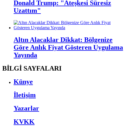
Donald Trump: "Ateşkesi Süresiz
Uzattım"
Altın Alacaklar Dikkat: Bölgenize
Göre Anlık Fiyat Gösteren Uygulama
Yayında
BİLGİ SAYFALARI
Künye
İletişim
Yazarlar
KVKK