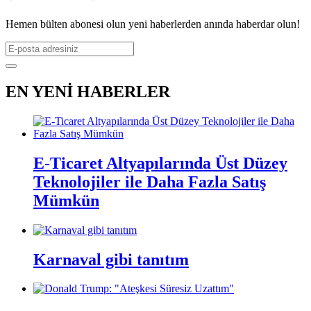
Hemen bülten abonesi olun yeni haberlerden anında haberdar olun!
EN YENİ HABERLER
E-Ticaret Altyapılarında Üst Düzey
Teknolojiler ile Daha Fazla Satış
Mümkün
Karnaval gibi tanıtım