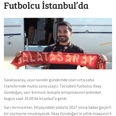
Futbolcu İstanbul’da
Galatasaray, uzun süredir gündemde olan orta saha
transferinde mutlu sona ulaştı. Tecrübeli futbolcu İlkay
Gündoğan, sarı-kırmızılı kulüple anlaşmasının ardından
bugün saat 16.00’da İstanbul’a geldi.
Sarı-kırmızılılar, 34 yaşındaki yıldızla 2027 yılına kadar geçerli
bir sözleşme imzalayacak. İlkay Gündoğan’ın yıllık maaşının 5