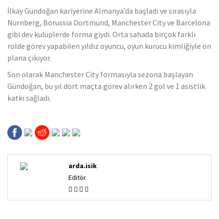
İlkay Gündoğan kariyerine Almanya’da başladı ve sırasıyla
Nürnberg, Borussia Dortmund, Manchester City ve Barcelona
gibi dev kulüplerde forma giydi. Orta sahada birçok farklı
rolde görev yapabilen yıldız oyuncu, oyun kurucu kimliğiyle ön
plana çıkıyor.
Son olarak Manchester City formasıyla sezona başlayan
Gündoğan, bu yıl dört maçta görev alırken 2 gol ve 1 asistlik
katkı sağladı.
arda.isik
Editör