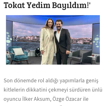
Tokat Yedim Bayıldım!'
Son dönemde rol aldığı yapımlarla geniş
kitlelerin dikkatini çekmeyi sürdüren ünlü
oyuncu İlker Aksum, Özge Özacar ile