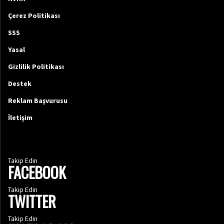
Çerez Politikası
SSS
Yasal
Gizlilik Politikası
Destek
Reklam Başvurusu
İletişim
Takip Edin
FACEBOOK
Takip Edin
TWITTER
Takip Edin