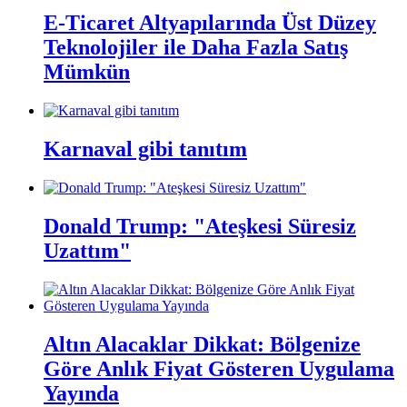
E-Ticaret Altyapılarında Üst Düzey
Teknolojiler ile Daha Fazla Satış
Mümkün
Karnaval gibi tanıtım
Donald Trump: "Ateşkesi Süresiz
Uzattım"
Altın Alacaklar Dikkat: Bölgenize
Göre Anlık Fiyat Gösteren Uygulama
Yayında