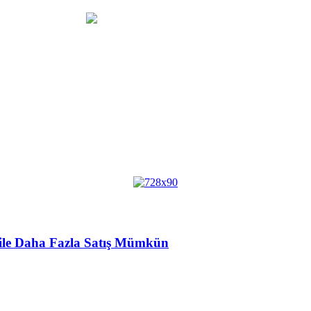
r ile Daha Fazla Satış Mümkün