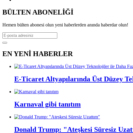
BÜLTEN ABONELİĞİ
Hemen bülten abonesi olun yeni haberlerden anında haberdar olun!
EN YENİ HABERLER
E-Ticaret Altyapılarında Üst Düzey Te
Karnaval gibi tanıtım
Donald Trump: "Ateşkesi Süresiz Uza