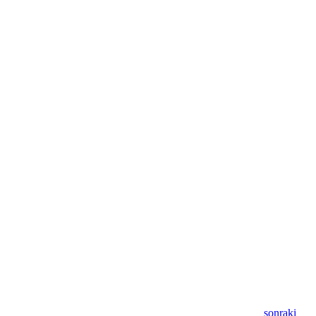
sonraki