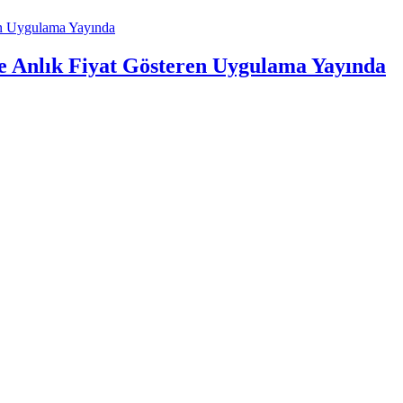
re Anlık Fiyat Gösteren Uygulama Yayında