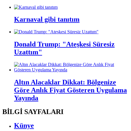
Karnaval gibi tanıtım
Donald Trump: "Ateşkesi Süresiz
Uzattım"
Altın Alacaklar Dikkat: Bölgenize
Göre Anlık Fiyat Gösteren Uygulama
Yayında
BİLGİ SAYFALARI
Künye