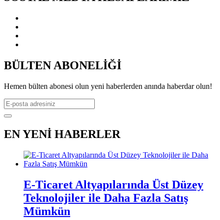
BÜLTEN ABONELİĞİ
Hemen bülten abonesi olun yeni haberlerden anında haberdar olun!
EN YENİ HABERLER
E-Ticaret Altyapılarında Üst Düzey
Teknolojiler ile Daha Fazla Satış
Mümkün