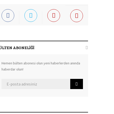
ÜLTEN ABONELİĞİ
Hemen bülten abonesi olun yeni haberlerden anında
haberdar olun!