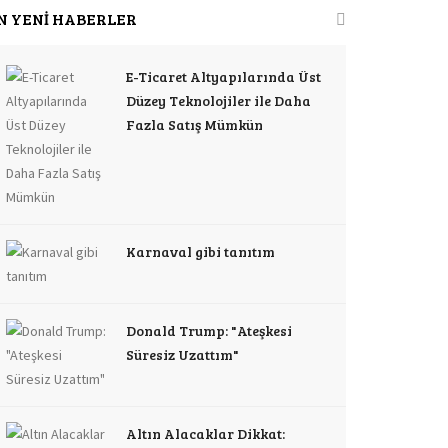
N YENİ HABERLER
E-Ticaret Altyapılarında Üst
Düzey Teknolojiler ile Daha
Fazla Satış Mümkün
Karnaval gibi tanıtım
Donald Trump: "Ateşkesi
Süresiz Uzattım"
Altın Alacaklar Dikkat: