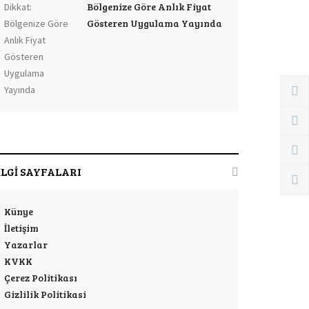
Bölgenize Göre Anlık Fiyat
Gösteren Uygulama Yayında
İLGİ SAYFALARI
Künye
İletişim
Yazarlar
KVKK
Çerez Politikası
Gizlilik Politikasi