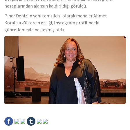
hesaplarından ajansın kaldırıldığı görüldü.
Pınar Deniz’in yeni temsilcisi olarak menajer Ahmet
Koraltürk’ü tercih ettiği, Instagram profilindeki
güncellemeyle netleşmiş oldu.