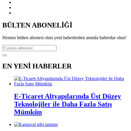
BÜLTEN ABONELİĞİ
Hemen bülten abonesi olun yeni haberlerden anında haberdar olun!
EN YENİ HABERLER
E-Ticaret Altyapılarında Üst Düzey
Teknolojiler ile Daha Fazla Satış
Mümkün