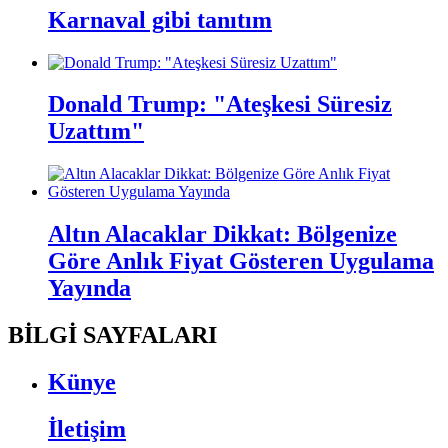
Karnaval gibi tanıtım
Donald Trump: "Ateşkesi Süresiz
Uzattım"
Altın Alacaklar Dikkat: Bölgenize
Göre Anlık Fiyat Gösteren Uygulama
Yayında
BİLGİ SAYFALARI
Künye
İletişim