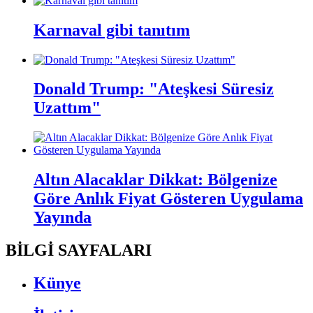
Karnaval gibi tanıtım
Donald Trump: "Ateşkesi Süresiz
Uzattım"
Altın Alacaklar Dikkat: Bölgenize
Göre Anlık Fiyat Gösteren Uygulama
Yayında
BİLGİ SAYFALARI
Künye