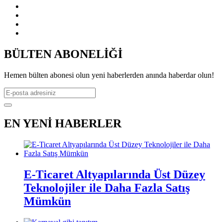
BÜLTEN ABONELİĞİ
Hemen bülten abonesi olun yeni haberlerden anında haberdar olun!
EN YENİ HABERLER
E-Ticaret Altyapılarında Üst Düzey
Teknolojiler ile Daha Fazla Satış
Mümkün