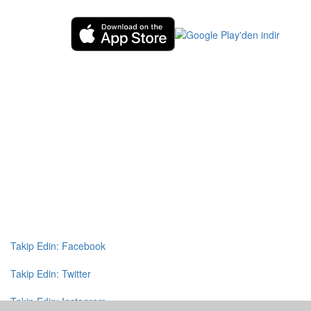
Takip Edin: Facebook
Takip Edin: Twitter
Takip Edin: Instagram