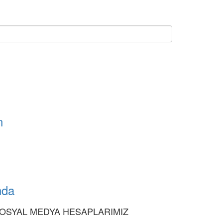
n
nda
OSYAL MEDYA HESAPLARIMIZ