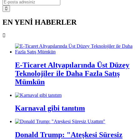
EN YENİ HABERLER
E-Ticaret Altyapılarında Üst Düzey
Teknolojiler ile Daha Fazla Satış
Mümkün
Karnaval gibi tanıtım
Donald Trump: "Ateşkesi Süresiz