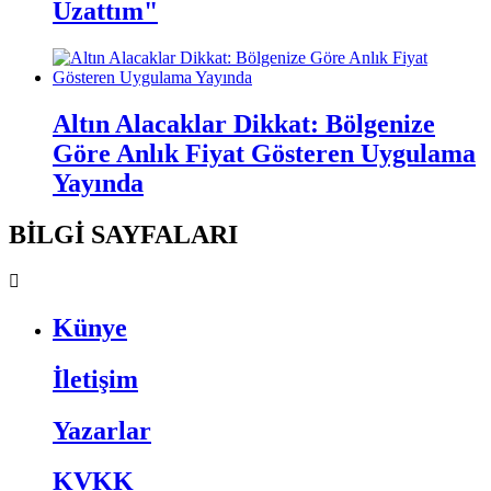
Uzattım"
Altın Alacaklar Dikkat: Bölgenize
Göre Anlık Fiyat Gösteren Uygulama
Yayında
BİLGİ SAYFALARI
Künye
İletişim
Yazarlar
KVKK