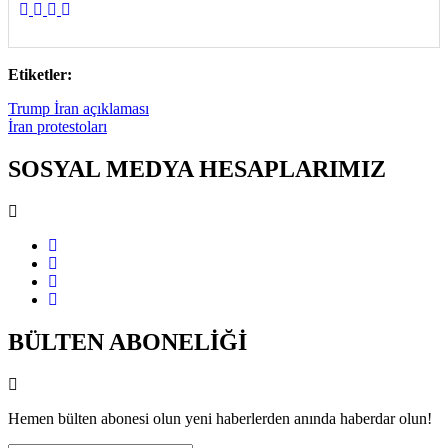
Etiketler:
Trump İran açıklaması
İran protestoları
SOSYAL MEDYA HESAPLARIMIZ
BÜLTEN ABONELİĞİ
Hemen bülten abonesi olun yeni haberlerden anında haberdar olun!