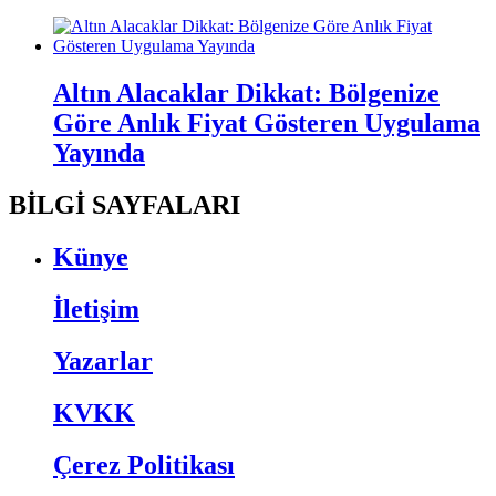
Altın Alacaklar Dikkat: Bölgenize
Göre Anlık Fiyat Gösteren Uygulama
Yayında
BİLGİ SAYFALARI
Künye
İletişim
Yazarlar
KVKK
Çerez Politikası