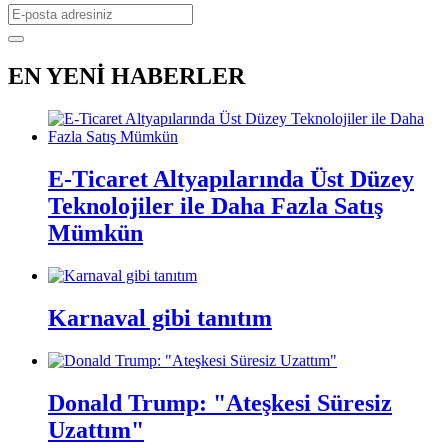
EN YENİ HABERLER
E-Ticaret Altyapılarında Üst Düzey
Teknolojiler ile Daha Fazla Satış
Mümkün
Karnaval gibi tanıtım
Donald Trump: "Ateşkesi Süresiz
Uzattım"