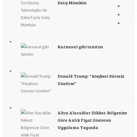
Satış Mümkün
Karnaval gibi tanıtım
Donald Trump: "Ateşkesi Süresiz
Uzattım"
Altın Alacaklar Dikkat: Bölgenize
Göre Anlık Fiyat Gösteren
Uygulama Yayında