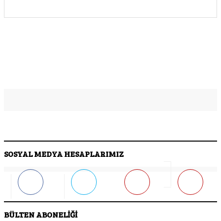
SOSYAL MEDYA HESAPLARIMIZ
BÜLTEN ABONELİĞİ