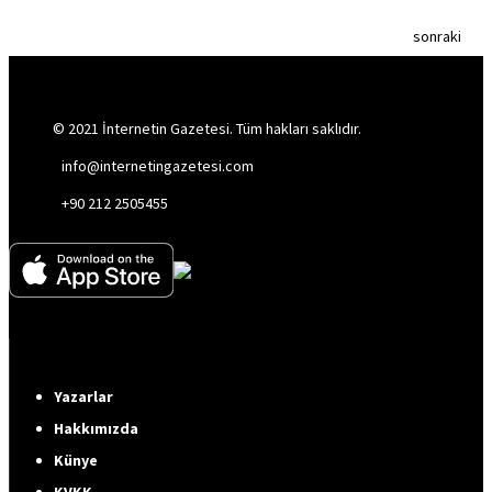
sonraki
© 2021 İnternetin Gazetesi. Tüm hakları saklıdır.
info@internetingazetesi.com
+90 212 2505455
Yazarlar
Hakkımızda
Künye