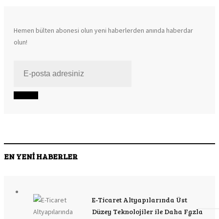
Hemen bülten abonesi olun yeni haberlerden anında haberdar
olun!
EN YENİ HABERLER
E-Ticaret Altyapılarında Üst
Düzey Teknolojiler ile Daha Fazla