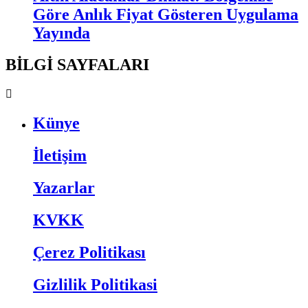
Göre Anlık Fiyat Gösteren Uygulama
Yayında
BİLGİ SAYFALARI
Künye
İletişim
Yazarlar
KVKK
Çerez Politikası
Gizlilik Politikasi