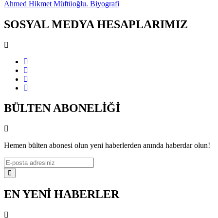
Ahmed Hikmet Müftüoğlu. Biyografi
SOSYAL MEDYA HESAPLARIMIZ
BÜLTEN ABONELİĞİ
Hemen bülten abonesi olun yeni haberlerden anında haberdar olun!
EN YENİ HABERLER