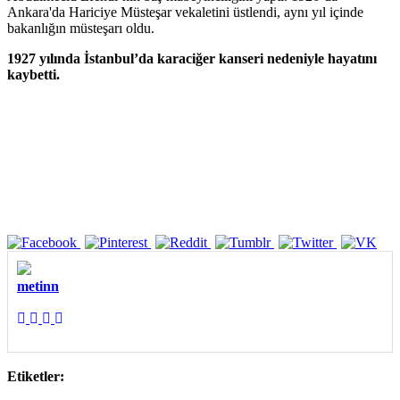
Ankara'da Hariciye Müsteşar vekaletini üstlendi, aynı yıl içinde
bakanlığın müsteşarı oldu.
1927 yılında İstanbul’da karaciğer kanseri nedeniyle hayatını
kaybetti.
metinn
Etiketler: