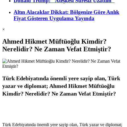
Donald Trump: "Ateşkesi Süresiz Uzattım"
Altın Alacaklar Dikkat: Bölgenize Göre Anlık
Fiyat Gösteren Uygulama Yayında
×
Ahmed Hikmet Müftüoğlu Kimdir?
Nerelidir? Ne Zaman Vefat Etmiştir?
Türk Edebiyatında önemli yere sayip olan, Türk
yazar ve diplomat; Ahmed Hikmet Müftüoğlu
Kimdir? Nerelidir? Ne Zaman Vefat Etmiştir?
Türk Edebiyatında önemli yere sayip olan, Türk yazar ve diplomat;