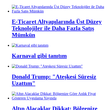
E-Ticaret Altyapılarında Üst Düzey
Teknolojiler ile Daha Fazla Satış
Mümkün
Karnaval gibi tanıtım
Donald Trump: "Ateşkesi Süresiz
Uzattım"
Altın Alacaklar Dikkat: Bölgenize