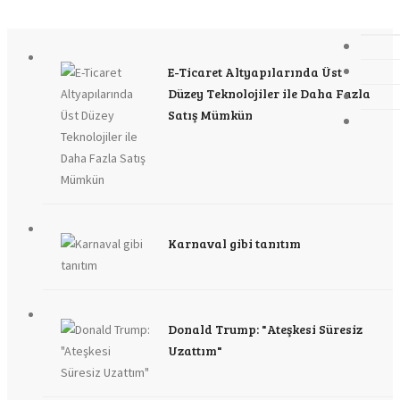
E-Ticaret Altyapılarında Üst
Düzey Teknolojiler ile Daha Fazla
Satış Mümkün
Karnaval gibi tanıtım
Donald Trump: "Ateşkesi Süresiz
Uzattım"