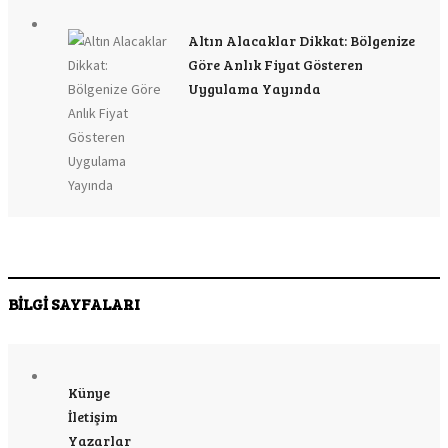
Altın Alacaklar Dikkat: Bölgenize
Göre Anlık Fiyat Gösteren
Uygulama Yayında
BİLGİ SAYFALARI
Künye
İletişim
Yazarlar