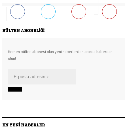
BÜLTEN ABONELİĞİ
Hemen bülten abonesi olun yeni haberlerden anında haberdar
olun!
EN YENİ HABERLER