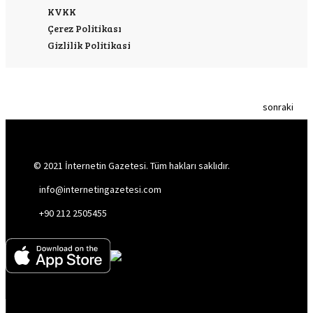
KVKK
Çerez Politikası
Gizlilik Politikasi
sonraki
© 2021 İnternetin Gazetesi. Tüm hakları saklıdır.
info@internetingazetesi.com
+90 212 2505455