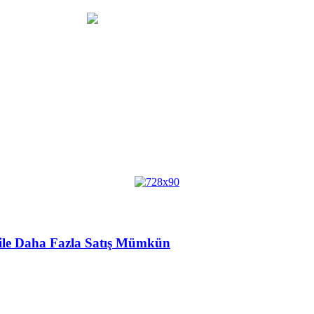
r ile Daha Fazla Satış Mümkün