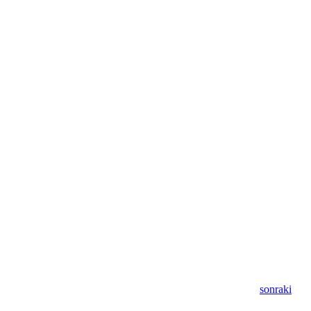
sonraki