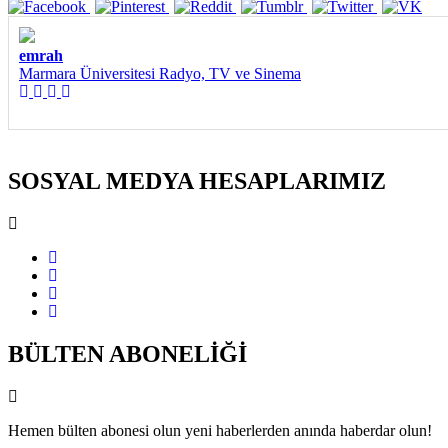
emrah
Marmara Üniversitesi Radyo, TV ve Sinema
SOSYAL MEDYA HESAPLARIMIZ
BÜLTEN ABONELİĞİ
Hemen bülten abonesi olun yeni haberlerden anında haberdar olun!