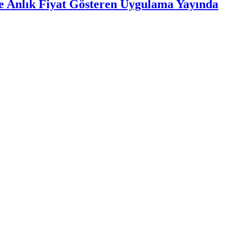
re Anlık Fiyat Gösteren Uygulama Yayında