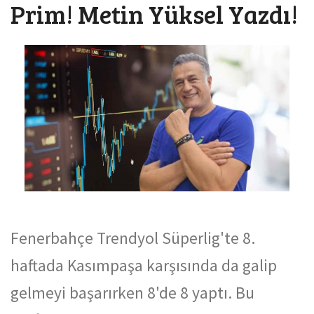
Prim! Metin Yüksel Yazdı!
Fenerbahçe Trendyol Süperlig'te 8.
haftada Kasımpaşa karşısında da galip
gelmeyi başarırken 8'de 8 yaptı. Bu