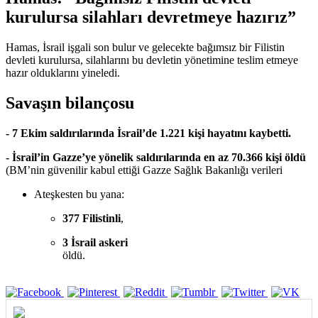
kurulursa silahları devretmeye hazırız”
Hamas, İsrail işgali son bulur ve gelecekte bağımsız bir Filistin
devleti kurulursa, silahlarını bu devletin yönetimine teslim etmeye
hazır olduklarını yineledi.
Savaşın bilançosu
- 7 Ekim saldırılarında İsrail’de 1.221 kişi hayatını kaybetti.
- İsrail’in Gazze’ye yönelik saldırılarında en az 70.366 kişi öldü
(BM’nin güvenilir kabul ettiği Gazze Sağlık Bakanlığı verileri
Ateşkesten bu yana:
377 Filistinli
,
3 İsrail askeri
öldü.