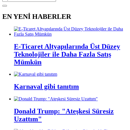
EN YENİ HABERLER
E-Ticaret Altyapılarında Üst Düzey
Teknolojiler ile Daha Fazla Satış
Mümkün
Karnaval gibi tanıtım
Donald Trump: "Ateşkesi Süresiz
Uzattım"