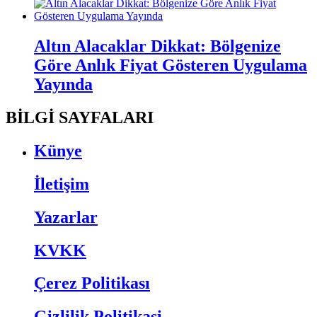
Altın Alacaklar Dikkat: Bölgenize
Göre Anlık Fiyat Gösteren Uygulama
Yayında
BİLGİ SAYFALARI
Künye
İletişim
Yazarlar
KVKK
Çerez Politikası
Gizlilik Politikasi