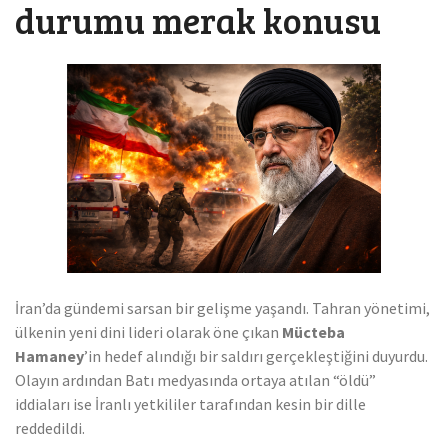
durumu merak konusu
İran’da gündemi sarsan bir gelişme yaşandı. Tahran yönetimi,
ülkenin yeni dini lideri olarak öne çıkan
Mücteba
Hamaney
’in hedef alındığı bir saldırı gerçekleştiğini duyurdu.
Olayın ardından Batı medyasında ortaya atılan “öldü”
iddiaları ise İranlı yetkililer tarafından kesin bir dille
reddedildi.