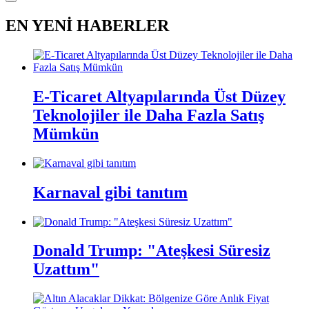
EN YENİ HABERLER
E-Ticaret Altyapılarında Üst Düzey
Teknolojiler ile Daha Fazla Satış
Mümkün
Karnaval gibi tanıtım
Donald Trump: "Ateşkesi Süresiz
Uzattım"