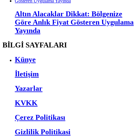
Altın Alacaklar Dikkat: Bölgenize
Göre Anlık Fiyat Gösteren Uygulama
Yayında
BİLGİ SAYFALARI
Künye
İletişim
Yazarlar
KVKK
Çerez Politikası
Gizlilik Politikasi