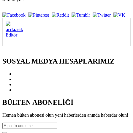
arda.isik
Editör
SOSYAL MEDYA HESAPLARIMIZ
BÜLTEN ABONELİĞİ
Hemen bülten abonesi olun yeni haberlerden anında haberdar olun!