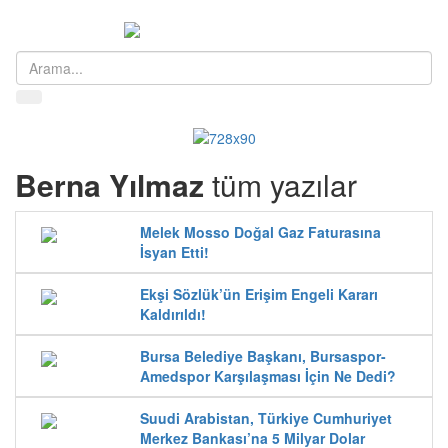
Menü
Berna Yılmaz
tüm yazılar
Melek Mosso Doğal Gaz Faturasına
İsyan Etti!
Ekşi Sözlük’ün Erişim Engeli Kararı
Kaldırıldı!
Bursa Belediye Başkanı, Bursaspor-
Amedspor Karşılaşması İçin Ne Dedi?
Suudi Arabistan, Türkiye Cumhuriyet
Merkez Bankası’na 5 Milyar Dolar